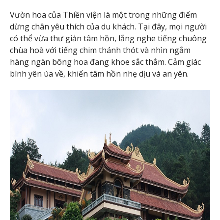
Vườn hoa của Thiền viện là một trong những điểm
dừng chân yêu thích của du khách. Tại đây, mọi người
có thể vừa thư giản tâm hồn, lắng nghe tiếng chuông
chùa hoà với tiếng chim thánh thót và nhìn ngắm
hàng ngàn bông hoa đang khoe sắc thắm. Cảm giác
bình yên ùa về, khiến tâm hồn nhẹ dịu và an yên.