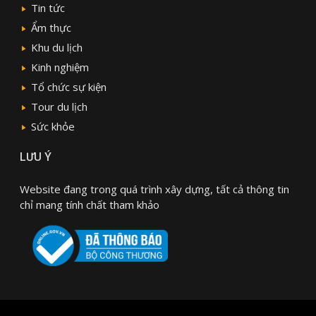
Tin tức
Ẩm thực
Khu du lịch
Kinh nghiệm
Tổ chức sự kiện
Tour du lịch
Sức khỏe
LƯU Ý
Website đang trong quá trình xây dựng, tất cả thông tin
chỉ mang tính chất tham khảo