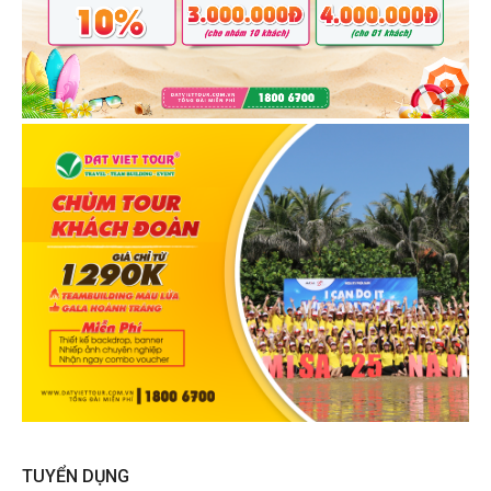
TUYỂN DỤNG