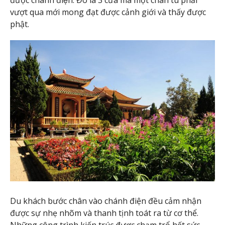
vượt qua mới mong đạt được cảnh giới và thấy được
phật.
Du khách bước chân vào chánh điện đều cảm nhận
được sự nhẹ nhõm và thanh tịnh toát ra từ cơ thể.