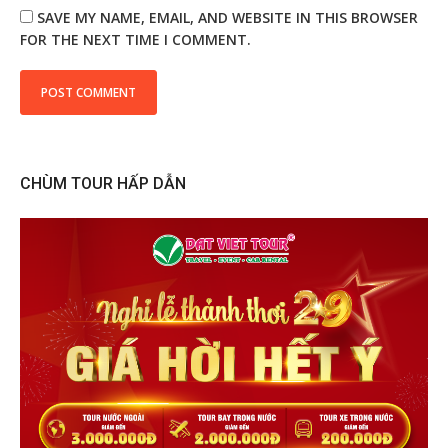
SAVE MY NAME, EMAIL, AND WEBSITE IN THIS BROWSER
FOR THE NEXT TIME I COMMENT.
CHÙM TOUR HẤP DẪN