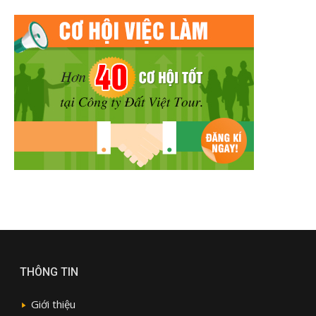
THÔNG TIN
Giới thiệu