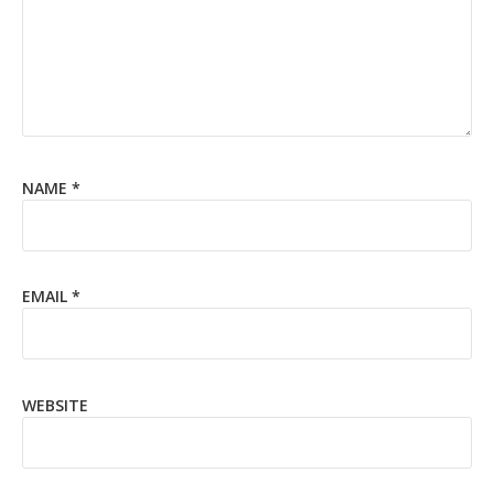
NAME
*
EMAIL
*
WEBSITE