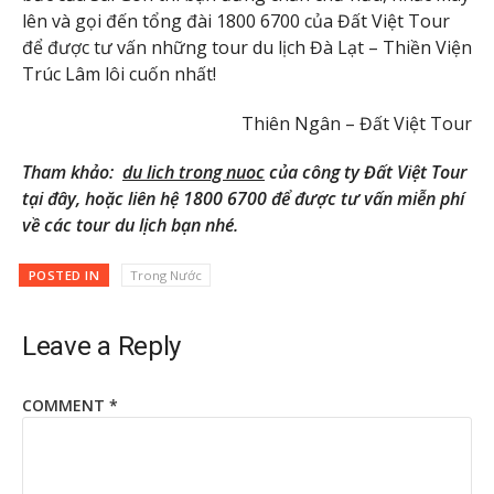
lên và gọi đến tổng đài 1800 6700 của Đất Việt Tour
để được tư vấn những tour du lịch Đà Lạt – Thiền Viện
Trúc Lâm lôi cuốn nhất!
Thiên Ngân – Đất Việt Tour
Tham khảo:
du lich trong nuoc
của công ty Đất Việt Tour
tại đây, hoặc liên hệ 1800 6700 để được tư vấn miễn phí
về các tour du lịch bạn nhé.
POSTED IN
Trong Nước
Leave a Reply
COMMENT
*