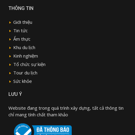
THÔNG TIN
Giới thiệu
Tin tức
Ẩm thực
Khu du lịch
Kinh nghiệm
Tổ chức sự kiện
Tour du lịch
Sức khỏe
LƯU Ý
Website đang trong quá trình xây dựng, tất cả thông tin
chỉ mang tính chất tham khảo