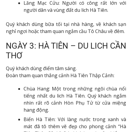
Lăng Mạc Cửu: Người có công rất lớn với
người dân và vùng đất du lich Hà Tiên.
Quý khách dùng bữa tối tại nhà hàng, về khách sạn
nghỉ ngơi hoặc tham quan ngắm cầu Tô Châu về đêm.
NGÀY 3: HÀ TIÊN – DU LICH CẦN
THƠ
Quý khách dùng điểm tâm sáng.
Đoàn tham quan thắng cảnh Hà Tiên Thập Cảnh:
Chùa Hang: Một trong những ngôi chùa nổi
tiếng nhất du lich Hà Tiên. Quý khách ngắm
nhìn rất rõ cảnh Hòn Phụ Tử từ cửa miệng
hang động.
Biển Hà Tiên: Với làng nước trong xanh và
mát đã tô thêm vẽ đẹp cho phong cảnh “Hà