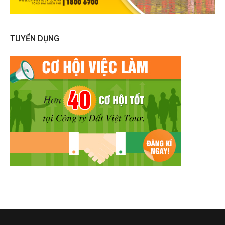
TUYỂN DỤNG