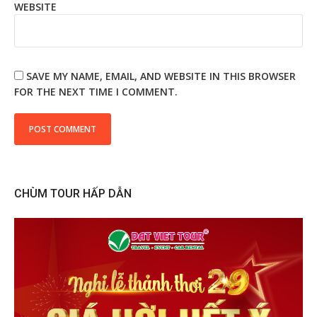
WEBSITE
SAVE MY NAME, EMAIL, AND WEBSITE IN THIS BROWSER
FOR THE NEXT TIME I COMMENT.
CHÙM TOUR HẤP DẪN