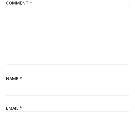
COMMENT
*
NAME
*
EMAIL
*