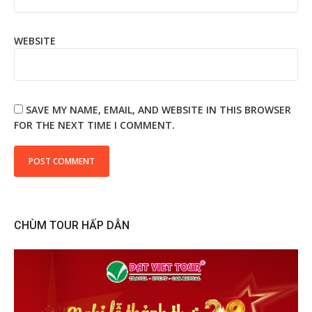
WEBSITE
SAVE MY NAME, EMAIL, AND WEBSITE IN THIS BROWSER
FOR THE NEXT TIME I COMMENT.
CHÙM TOUR HẤP DẪN