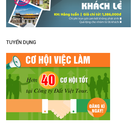
TUYỂN DỤNG