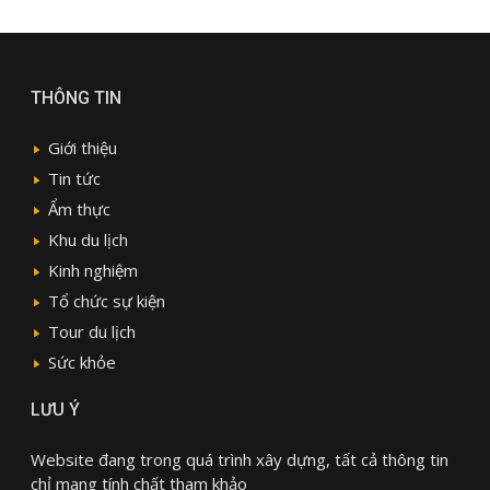
THÔNG TIN
Giới thiệu
Tin tức
Ẩm thực
Khu du lịch
Kinh nghiệm
Tổ chức sự kiện
Tour du lịch
Sức khỏe
LƯU Ý
Website đang trong quá trình xây dựng, tất cả thông tin
chỉ mang tính chất tham khảo