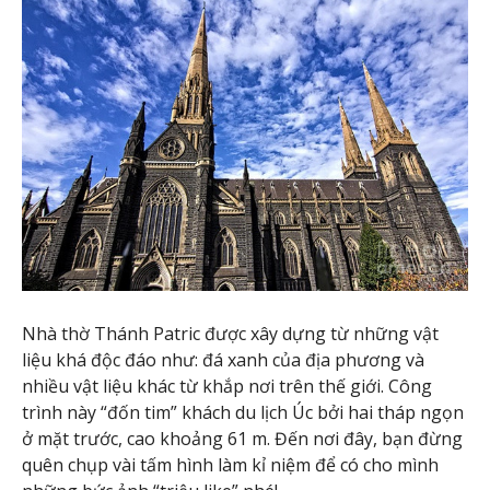
Nhà thờ Thánh Patric được xây dựng từ những vật
liệu khá độc đáo như: đá xanh của địa phương và
nhiều vật liệu khác từ khắp nơi trên thế giới. Công
trình này “đốn tim” khách du lịch Úc bởi hai tháp ngọn
ở mặt trước, cao khoảng 61 m. Đến nơi đây, bạn đừng
quên chụp vài tấm hình làm kỉ niệm để có cho mình