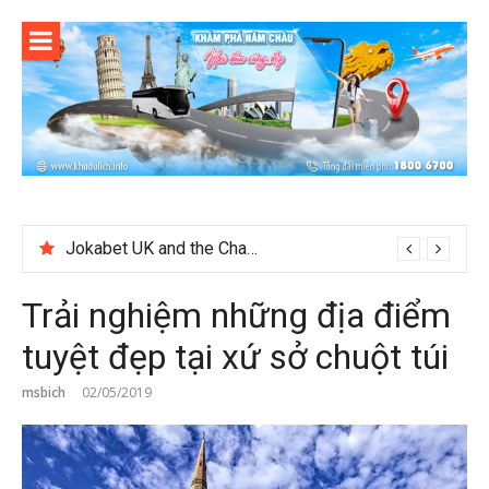
Skip
to
content
Jokabet UK and the Changing Expectations Around Slot Game Selection
Trải nghiệm những địa điểm
tuyệt đẹp tại xứ sở chuột túi
msbich
02/05/2019