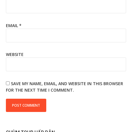
EMAIL
*
WEBSITE
SAVE MY NAME, EMAIL, AND WEBSITE IN THIS BROWSER
FOR THE NEXT TIME I COMMENT.