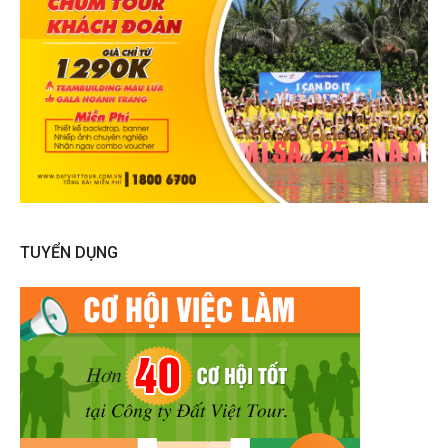
TUYỂN DỤNG