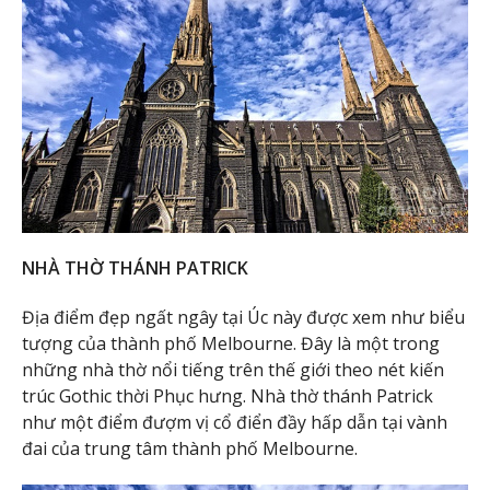
NHÀ THỜ THÁNH PATRICK
Địa điểm đẹp ngất ngây tại Úc này được xem như biểu
tượng của thành phố Melbourne. Đây là một trong
những nhà thờ nổi tiếng trên thế giới theo nét kiến
trúc Gothic thời Phục hưng. Nhà thờ thánh Patrick
như một điểm đượm vị cổ điển đầy hấp dẫn tại vành
đai của trung tâm thành phố Melbourne.