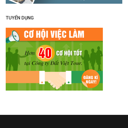
TUYỂN DỤNG