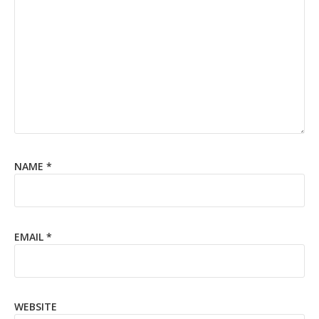
NAME
*
EMAIL
*
WEBSITE