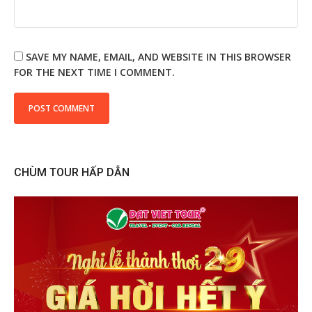
SAVE MY NAME, EMAIL, AND WEBSITE IN THIS BROWSER
FOR THE NEXT TIME I COMMENT.
CHÙM TOUR HẤP DẪN