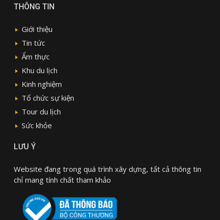
THÔNG TIN
Giới thiệu
Tin tức
Ẩm thực
Khu du lịch
Kinh nghiệm
Tổ chức sự kiện
Tour du lịch
Sức khỏe
LƯU Ý
Website đang trong quá trình xây dựng, tất cả thông tin
chỉ mang tính chất tham khảo