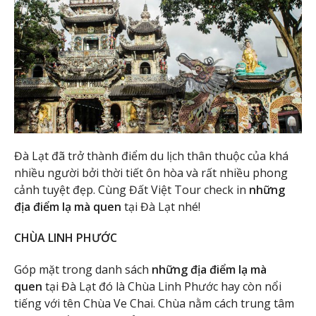
Đà Lạt đã trở thành điểm du lịch thân thuộc của khá
nhiều người bởi thời tiết ôn hòa và rất nhiều phong
cảnh tuyệt đẹp. Cùng Đất Việt Tour check in
những
địa điểm lạ mà quen
tại Đà Lạt nhé!
CHÙA LINH PHƯỚC
Góp mặt trong danh sách
những địa điểm lạ mà
quen
tại Đà Lạt đó là Chùa Linh Phước hay còn nổi
tiếng với tên Chùa Ve Chai. Chùa nằm cách trung tâm