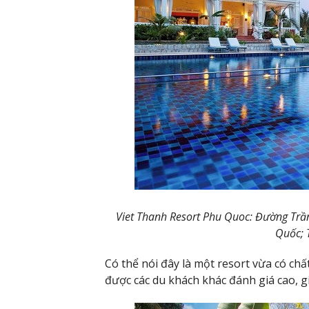
Viet Thanh Resort Phu Quoc: Đường Trần
Quốc; 
Có thể nói đây là một resort vừa có chất
được các du khách khác đánh giá cao, giá