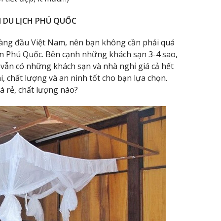
I DU LỊCH PHÚ QUỐC
hàng đầu Việt Nam, nên bạn không cần phải quá
đến Phú Quốc. Bên cạnh những khách sạn 3-4 sao,
 vẫn có những khách sạn và nhà nghỉ giá cả hết
, chất lượng và an ninh tốt cho bạn lựa chọn.
á rẻ, chất lượng nào?