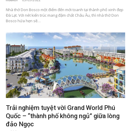
Nhà thờ Don Bosco một điểm đến mới toanh tại thành phố xinh đẹp
Đà Lạt. Với nét kiến trúc mang đậm chất Châu Âu, thì nhà thờ Don
Bosco hứa hẹn sẽ…
Trải nghiệm tuyệt vời Grand World Phú
Quốc – “thành phố không ngủ” giữa lòng
đảo Ngọc