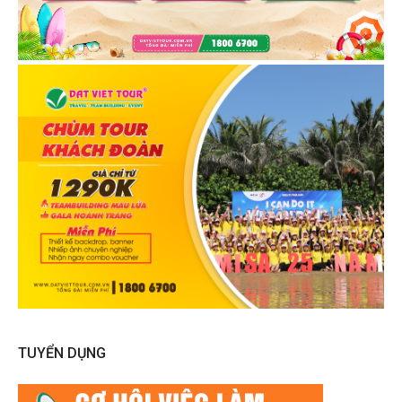
TUYỂN DỤNG