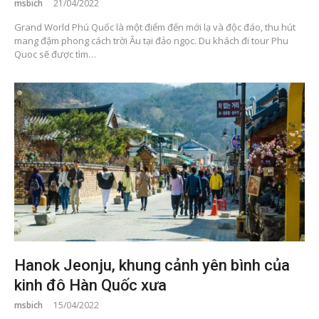
msbich
21/04/2022
Grand World Phú Quốc là một điểm đến mới lạ và độc đáo, thu hút
mang đậm phong cách trời Âu tại đảo ngọc. Du khách đi tour Phu
Quoc sẽ được tìm…
Hanok Jeonju, khung cảnh yên bình của
kinh đô Hàn Quốc xưa
msbich
15/04/2022