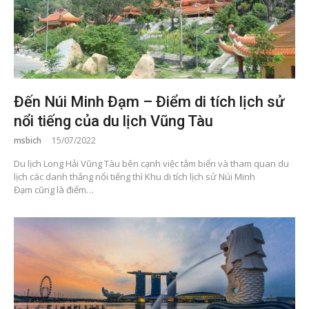
Đến Núi Minh Đạm – Điểm di tích lịch sử
nổi tiếng của du lịch Vũng Tàu
msbich
15/07/2022
Du lịch Long Hải Vũng Tàu bên cạnh việc tắm biển và tham quan du
lịch các danh thắng nổi tiếng thì Khu di tích lịch sử Núi Minh
Đạm cũng là điểm…