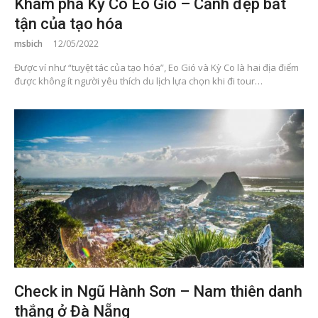
Khám phá Kỳ Co Eo Gió – Cảnh đẹp bất
tận của tạo hóa
msbich
12/05/2022
Được ví như “tuyệt tác của tạo hóa”, Eo Gió và Kỳ Co là hai địa điểm
được không ít người yêu thích du lịch lựa chọn khi đi tour…
Check in Ngũ Hành Sơn – Nam thiên danh
thắng ở Đà Nẵng