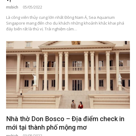
msbich
05/05/2022
Là công viên thủy cung lớn nhất Đông Nam Á, Sea Aquarium
Singapore mang đến cho du khách những khoảnh khắc khai phá
đáy biển rất là thú vị. Trải nghiệm cảm…
Nhà thờ Don Bosco – Địa điểm check in
mới tại thành phố mộng mơ
msbich
03/05/2022