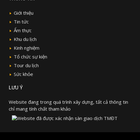
Giới thiệu
Tin tức
Ẩm thực
Khu du lịch
Kinh nghiệm
Tổ chức sự kiện
Tour du lịch
Sức khỏe
LƯU Ý
Website đang trong quá trình xây dựng, tất cả thông tin
chỉ mang tính chất tham khảo