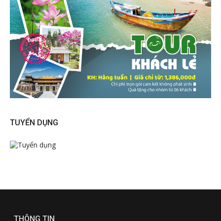
TUYỂN DỤNG
THÔNG TIN