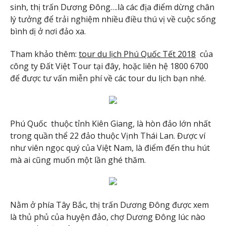
sinh, thị trấn Dương Đông….là các địa điểm dừng chân
lý tưởng để trải nghiệm nhiều điều thú vị về cuộc sống
bình dị ở nơi đảo xa.
Tham khảo thêm:
tour du lịch Phú Quốc Tết 2018
của
công ty Đất Việt Tour tại đây, hoặc liên hệ 1800 6700
để được tư vấn miễn phí về các tour du lịch bạn nhé.
Phú Quốc thuộc tỉnh Kiên Giang, là hòn đảo lớn nhất
trong quần thể 22 đảo thuộc Vịnh Thái Lan. Được ví
như viên ngọc quý của Việt Nam, là điểm đến thu hút
mà ai cũng muốn một lần ghé thăm.
Nằm ở phía Tây Bắc, thị trấn Dương Đông được xem
là thủ phủ của huyện đảo, chợ Dương Đông lúc nào