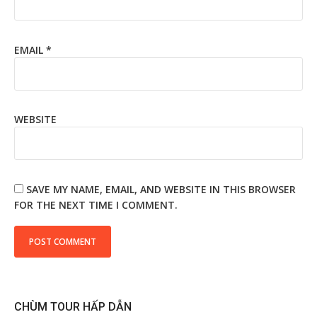
EMAIL
*
WEBSITE
SAVE MY NAME, EMAIL, AND WEBSITE IN THIS BROWSER
FOR THE NEXT TIME I COMMENT.
CHÙM TOUR HẤP DẪN