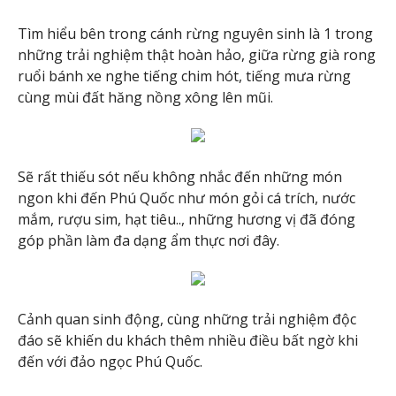
Tìm hiểu bên trong cánh rừng nguyên sinh là 1 trong
những trải nghiệm thật hoàn hảo, giữa rừng già rong
ruổi bánh xe nghe tiếng chim hót, tiếng mưa rừng
cùng mùi đất hăng nồng xông lên mũi.
Sẽ rất thiếu sót nếu không nhắc đến những món
ngon khi đến Phú Quốc như món gỏi cá trích, nước
mắm, rượu sim, hạt tiêu.., những hương vị đã đóng
góp phần làm đa dạng ẩm thực nơi đây.
Cảnh quan sinh động, cùng những trải nghiệm độc
đáo sẽ khiến du khách thêm nhiều điều bất ngờ khi
đến với đảo ngọc Phú Quốc.