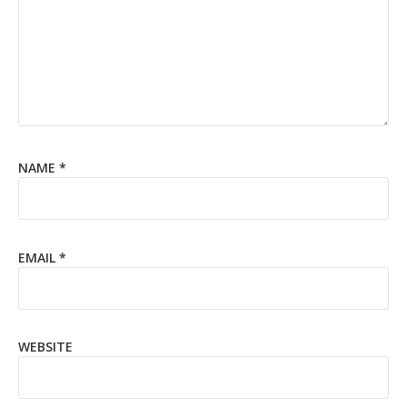
NAME
*
EMAIL
*
WEBSITE