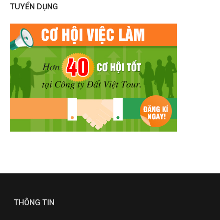
TUYỂN DỤNG
THÔNG TIN