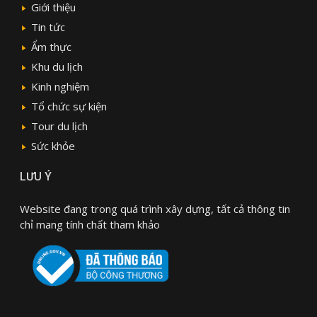
Giới thiệu
Tin tức
Ẩm thực
Khu du lịch
Kinh nghiệm
Tổ chức sự kiện
Tour du lịch
Sức khỏe
LƯU Ý
Website đang trong quá trình xây dựng, tất cả thông tin
chỉ mang tính chất tham khảo