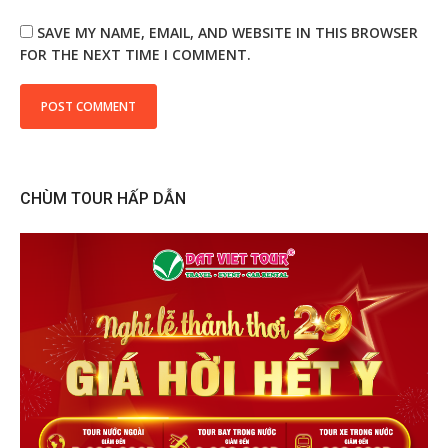
SAVE MY NAME, EMAIL, AND WEBSITE IN THIS BROWSER
FOR THE NEXT TIME I COMMENT.
CHÙM TOUR HẤP DẪN